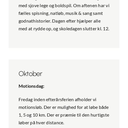
med sjove lege og boldspil. Om aftenen har vi
fælles spisning, natløb, musik & sang samt
godnathistorier. Dagen efter hjælper alle
med at rydde op, og skoledagen slutter kl. 12.
Oktober
Motionsdag:
Fredag inden efterårsferien afholder vi
motionsløb. Der er mulighed for at løbe både
1, 5 og 10 km. Der er præmie til den hurtigste
løber på hver distance.