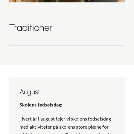
Kontakt
Traditioner
Intra
August
Skolens fødselsdag:
Hvert år i august fejer vi skolens fødselsdag
med aktiviteter på skolens store plæne for