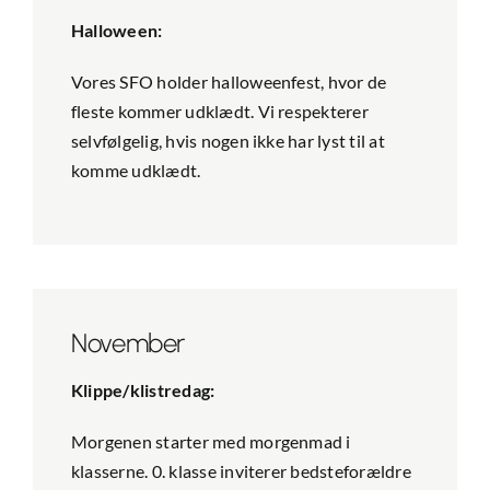
Halloween:
Vores SFO holder halloweenfest, hvor de
fleste kommer udklædt. Vi respekterer
selvfølgelig, hvis nogen ikke har lyst til at
komme udklædt.
November
Klippe/klistredag:
Morgenen starter med morgenmad i
klasserne. 0. klasse inviterer bedsteforældre