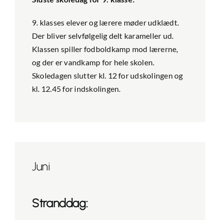
9. klasses elever og lærere møder udklædt.
Der bliver selvfølgelig delt karameller ud.
Klassen spiller fodboldkamp mod lærerne,
og der er vandkamp for hele skolen.
Skoledagen slutter kl. 12 for udskolingen og
kl. 12.45 for indskolingen.
Juni
Stranddag: