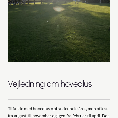
Kontakt
Intra
Vejledning om hovedlus
Tilfælde med hovedlus optræder hele året, men oftest
fra august til november og igen fra februar til april. Det